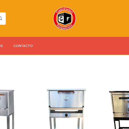
OS
CONTACTO