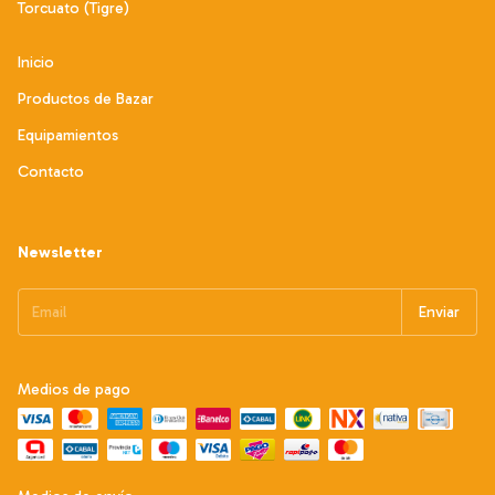
Torcuato (Tigre)
Inicio
Productos de Bazar
Equipamientos
Contacto
Newsletter
Medios de pago