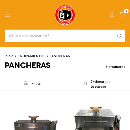
0
Inicio
>
EQUIPAMIENTOS
>
PANCHERAS
PANCHERAS
8 productos
Ordenar por:
Filtrar
Destacado