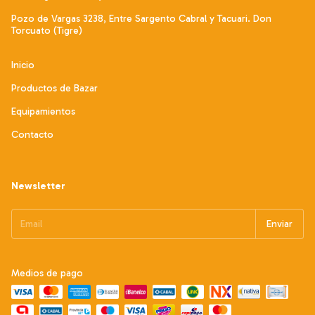
Pozo de Vargas 3238, Entre Sargento Cabral y Tacuari. Don
Torcuato (Tigre)
Inicio
Productos de Bazar
Equipamientos
Contacto
Newsletter
Medios de pago