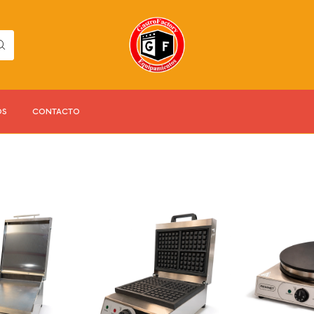
OS
CONTACTO