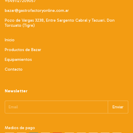
+5491127209057
bazar@gastrofactoryonline.com.ar
Pozo de Vargas 3238, Entre Sargento Cabral y Tacuari. Don
Torcuato (Tigre)
Inicio
Productos de Bazar
Equipamientos
Contacto
Newsletter
Medios de pago