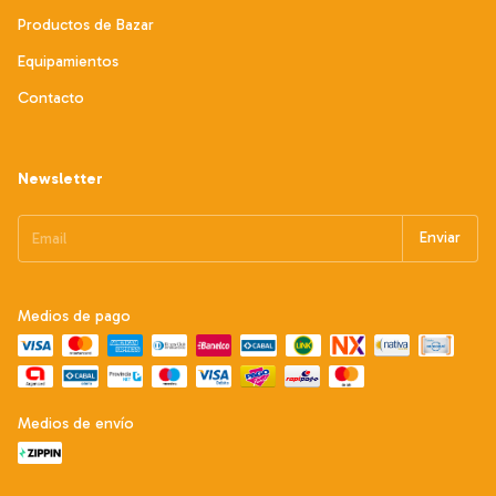
Productos de Bazar
Equipamientos
Contacto
Newsletter
Medios de pago
Medios de envío