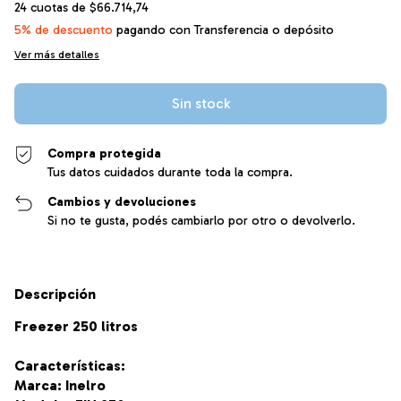
24
cuotas de
$66.714,74
5% de descuento
pagando con Transferencia o depósito
Ver más detalles
Compra protegida
Tus datos cuidados durante toda la compra.
Cambios y devoluciones
Si no te gusta, podés cambiarlo por otro o devolverlo.
Descripción
Freezer 250 litros
Características:
Marca: Inelro