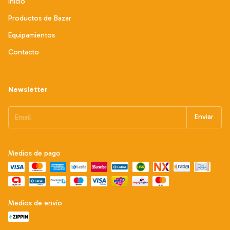
Inicio
Productos de Bazar
Equipamientos
Contacto
Newsletter
Medios de pago
Medios de envío